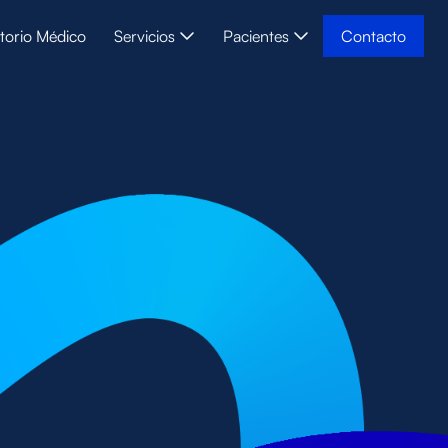
torio Médico
Servicios
Pacientes
Contacto