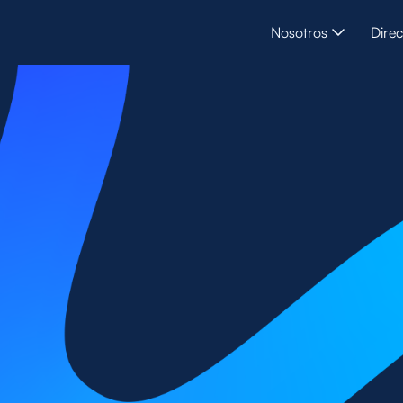
Nosotros
Direc