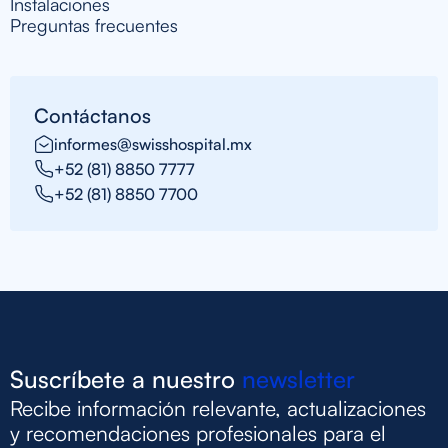
Instalaciones
Preguntas frecuentes
Contáctanos
informes@swisshospital.mx
+52 (81) 8850 7777
+52 (81) 8850 7700
Suscríbete a nuestro
newsletter
Recibe información relevante, actualizaciones
y recomendaciones profesionales para el