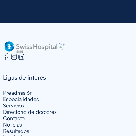
health effectively
Ligas de interés
Preadmisión
Especialidades
Servicios
Directorio de doctores
Contacto
Noticias
Resultados