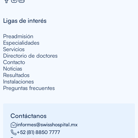
Ligas de interés
Preadmisión
Especialidades
Servicios
Directorio de doctores
Contacto
Noticias
Resultados
Instalaciones
Preguntas frecuentes
Contáctanos
informes@swisshospital.mx
+52 (81) 8850 7777