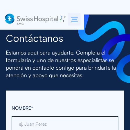
Contáctanos
Estamos aquí para ayudarte. Completa el
formulario y uno de nuestros especialistas se
pondrá en contacto contigo para brindarte la
atención y apoyo que necesitas.
NOMBRE*