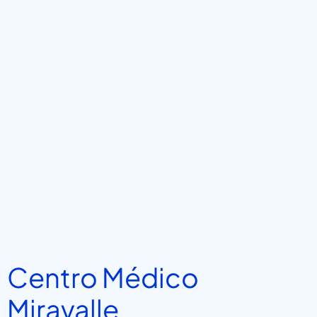
Centro Médico
Miravalle