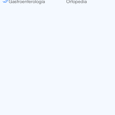
Gastroenterología
Ortopedia