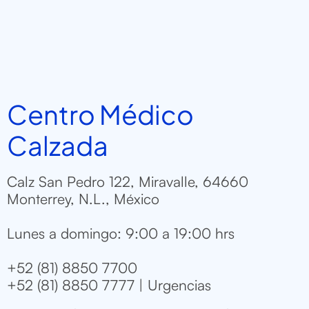
Centro Médico
Calzada
Calz San Pedro 122, Miravalle, 64660
Monterrey, N.L., México
Lunes a domingo: 9:00 a 19:00 hrs
+52 (81) 8850 7700
+52 (81) 8850 7777 | Urgencias