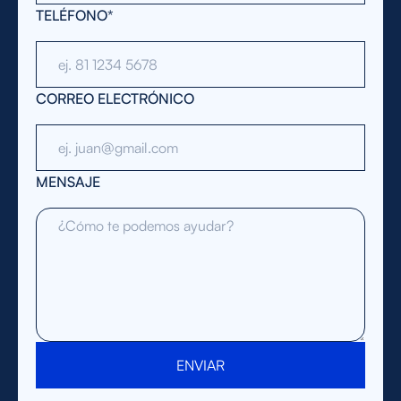
TELÉFONO*
CORREO ELECTRÓNICO
MENSAJE