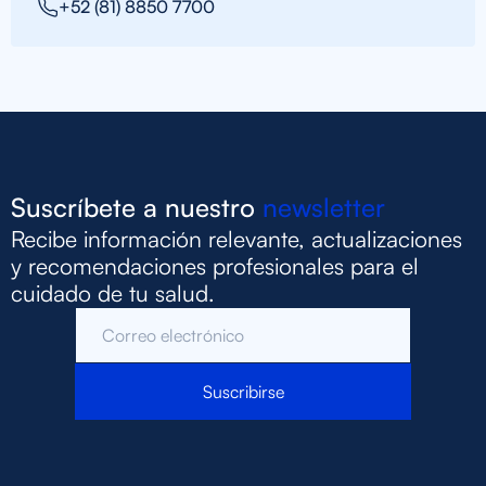
+52 (81) 8850 7700
Suscríbete a nuestro
newsletter
Recibe información relevante, actualizaciones
y recomendaciones profesionales para el
cuidado de tu salud.